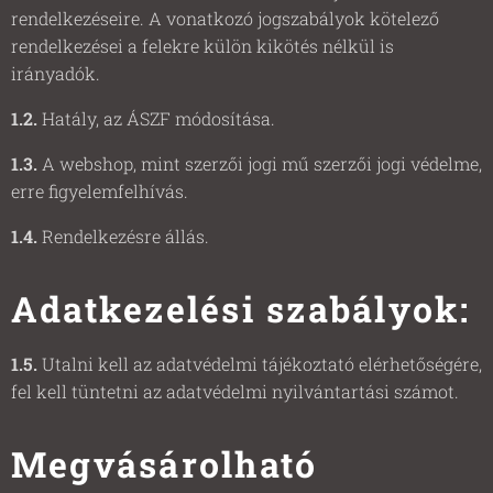
rendelkezéseire. A vonatkozó jogszabályok kötelező
rendelkezései a felekre külön kikötés nélkül is
irányadók.
1.2.
Hatály, az ÁSZF módosítása.
1.3.
A webshop, mint szerzői jogi mű szerzői jogi védelme,
erre figyelemfelhívás.
1.4.
Rendelkezésre állás.
Adatkezelési szabályok:
1.5.
Utalni kell az adatvédelmi tájékoztató elérhetőségére,
fel kell tüntetni az adatvédelmi nyilvántartási számot.
Megvásárolható