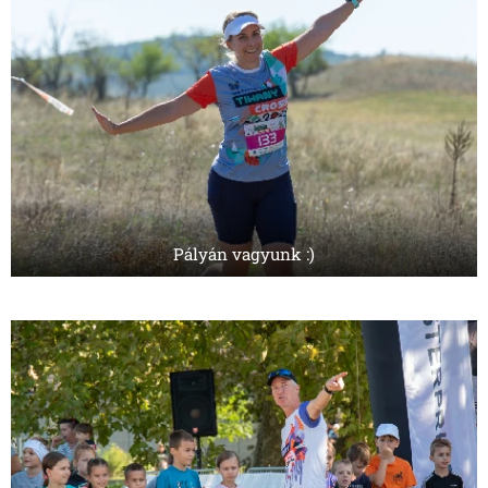
Pályán vagyunk :)