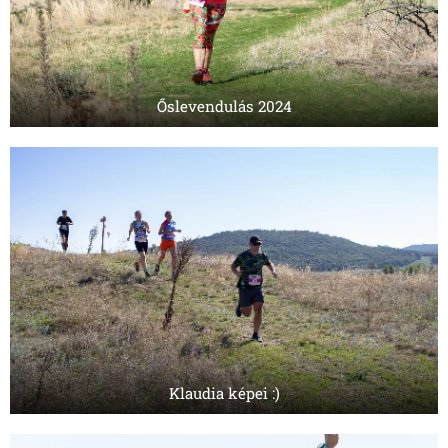
Őslevendulás 2024
Klaudia képei :)