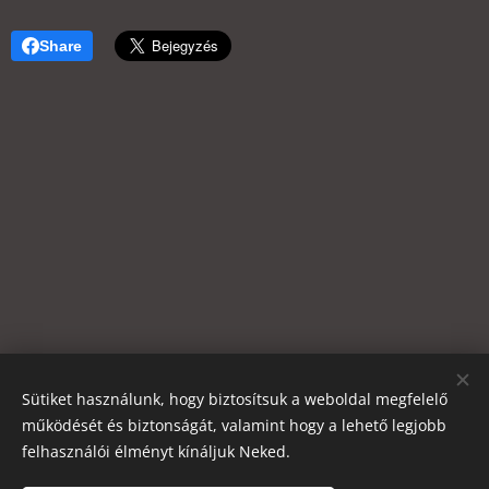
Share
Sütiket használunk, hogy biztosítsuk a weboldal megfelelő
működését és biztonságát, valamint hogy a lehető legjobb
felhasználói élményt kínáljuk Neked.