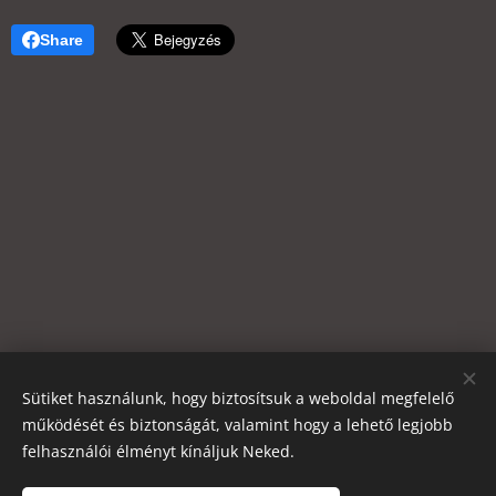
Share
Sütiket használunk, hogy biztosítsuk a weboldal megfelelő
működését és biztonságát, valamint hogy a lehető legjobb
felhasználói élményt kínáljuk Neked.